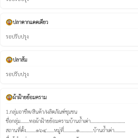
ปลาตากแดดเดียว
รอปรับปรุง
ปลาส้ม
รอปรับปรุง
ผ้าฝ้ายย้อมคราม
1.กลุ่มอาชีพ/สินค้า/ผลิตภัณฑ์ชุมชน

ชื่อกลุ่ม.......ทอผ้าฝ้ายย้อมครามบ้านถ้ำเต่า............................

สถานที่ตั้ง........๑๖๔......หมู่ที่..........๑...........บ้านถ้ำเต่า.........
