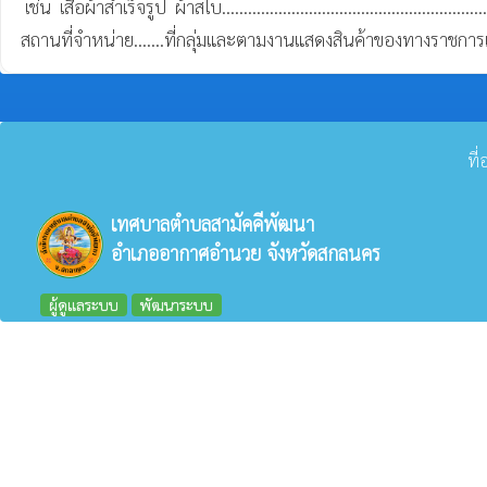
 เช่น  เสื้อผ้าสำเร็จรูป  ผ้าสไบ..............................................................................

สถานที่จำหน่าย.......ที่กลุ่มและตามงานแสดงสินค้าของทางราชกา
ที
เทศบาลตำบลสามัคคีพัฒนา
อำเภออากาศอำนวย จังหวัดสกลนคร
ผู้ดูแลระบบ
พัฒนาระบบ