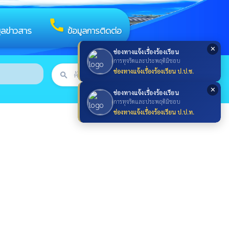
call
มูลข่าวสาร
ข้อมูลการติดต่อ
✕
ช่องทางแจ้งเรื่องร้องเรียน
การทุจริตและประพฤติมิชอบ
ช่องทางแจ้งเรื่องร้องเรียน ป.ป.ช.
search
ค้นหา
search
✕
ช่องทางแจ้งเรื่องร้องเรียน
การทุจริตและประพฤติมิชอบ
ช่องทางแจ้งเรื่องร้องเรียน ป.ป.ท.