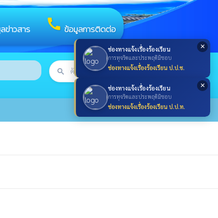
call
มูลข่าวสาร
ข้อมูลการติดต่อ
✕
ช่องทางแจ้งเรื่องร้องเรียน
การทุจริตและประพฤติมิชอบ
ช่องทางแจ้งเรื่องร้องเรียน ป.ป.ช.
search
ค้นหา
search
✕
ช่องทางแจ้งเรื่องร้องเรียน
การทุจริตและประพฤติมิชอบ
ช่องทางแจ้งเรื่องร้องเรียน ป.ป.ท.